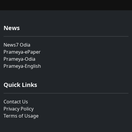
News
News7 Odia
Prameya-ePaper
Prameya-Odia
Prameya-English
Quick Links
Contact Us
Privacy Policy
Terms of Usage