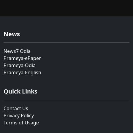
News
News7 Odia
Prameya-ePaper
Prameya-Odia
Prameya-English
Quick Links
Contact Us
Privacy Policy
Terms of Usage