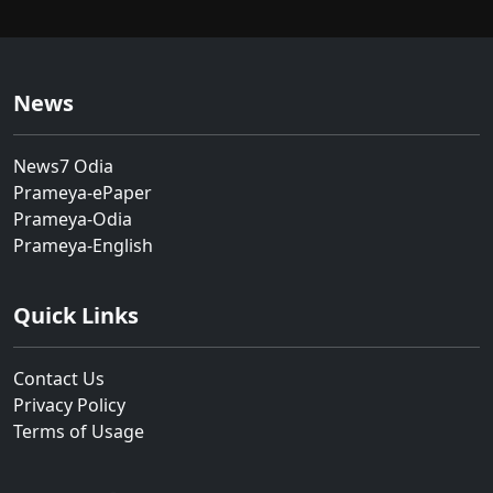
News
News7 Odia
Prameya-ePaper
Prameya-Odia
Prameya-English
Quick Links
Contact Us
Privacy Policy
Terms of Usage