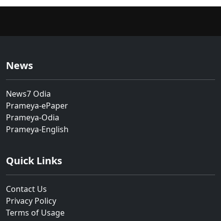
News
News7 Odia
Prameya-ePaper
Prameya-Odia
Prameya-English
Quick Links
Contact Us
Privacy Policy
Terms of Usage