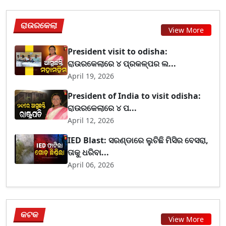
ରାଉରକେଲା
View More
President visit to odisha:
ରାଉରକେଲାରେ ୪ ପ୍ରକଳ୍ପର ଲ...
April 19, 2026
President of India to visit odisha:
ରାଉରକେଲାରେ ୪ ପ...
April 12, 2026
IED Blast: ସରଣ୍ଡାରେ ଲୁଚିଛି ମିସିର ବେସରା,
ତାକୁ ଧରିବା...
April 06, 2026
କଟକ
View More