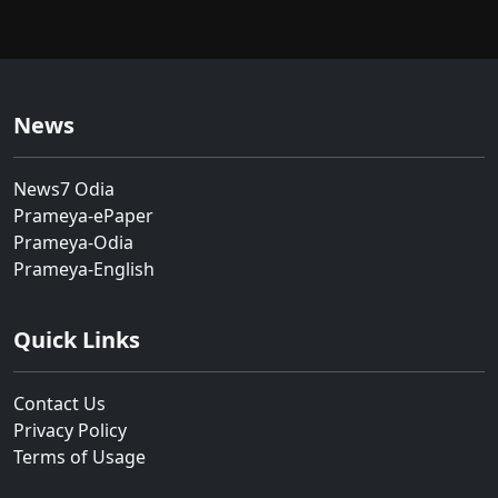
News
News7 Odia
Prameya-ePaper
Prameya-Odia
Prameya-English
Quick Links
Contact Us
Privacy Policy
Terms of Usage