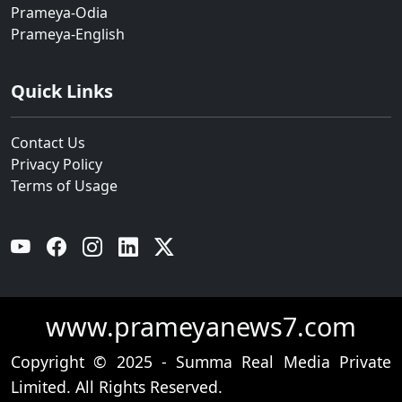
Prameya-Odia
Prameya-English
Quick Links
Contact Us
Privacy Policy
Terms of Usage
YouTube
Facebook
Instagram
Linkedin
Twitter
www.prameyanews7.com
Copyright © 2025 - Summa Real Media Private
Limited. All Rights Reserved.