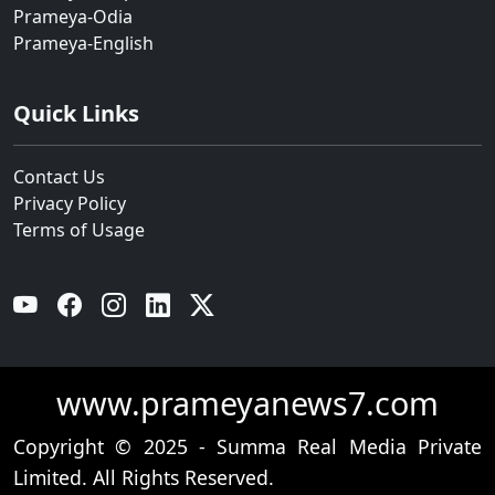
Prameya-Odia
Prameya-English
Quick Links
Contact Us
Privacy Policy
Terms of Usage
YouTube
Facebook
Instagram
Linkedin
Twitter
www.prameyanews7.com
Copyright © 2025 - Summa Real Media Private
Limited. All Rights Reserved.