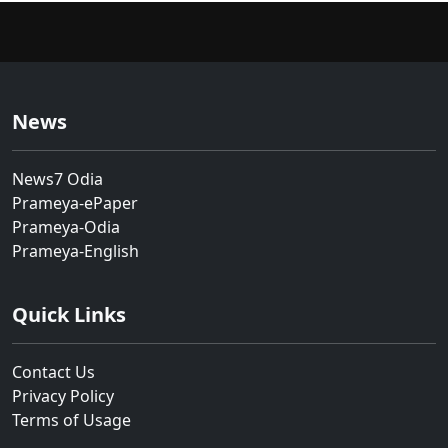
News
News7 Odia
Prameya-ePaper
Prameya-Odia
Prameya-English
Quick Links
Contact Us
Privacy Policy
Terms of Usage