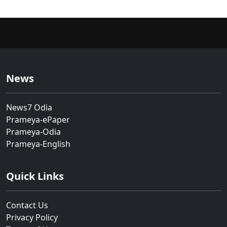
News
News7 Odia
Prameya-ePaper
Prameya-Odia
Prameya-English
Quick Links
Contact Us
Privacy Policy