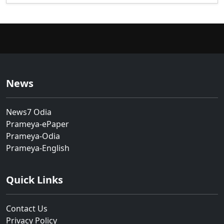
News
News7 Odia
Prameya-ePaper
Prameya-Odia
Prameya-English
Quick Links
Contact Us
Privacy Policy