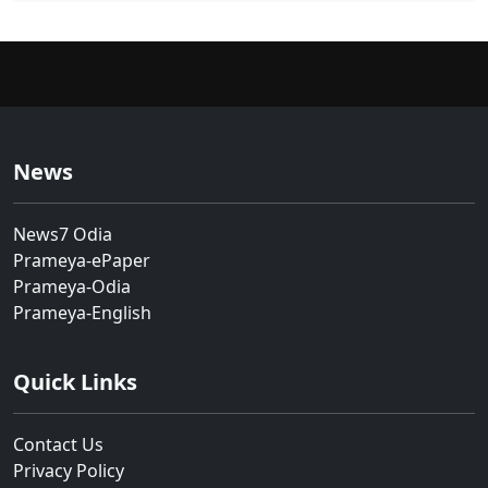
News
News7 Odia
Prameya-ePaper
Prameya-Odia
Prameya-English
Quick Links
Contact Us
Privacy Policy