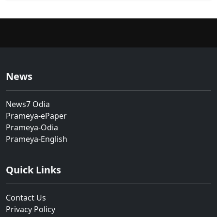
News
News7 Odia
Prameya-ePaper
Prameya-Odia
Prameya-English
Quick Links
Contact Us
Privacy Policy