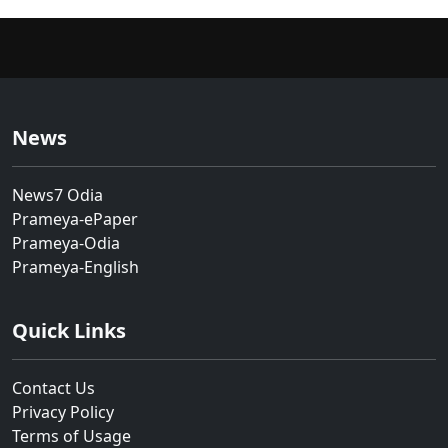
News
News7 Odia
Prameya-ePaper
Prameya-Odia
Prameya-English
Quick Links
Contact Us
Privacy Policy
Terms of Usage