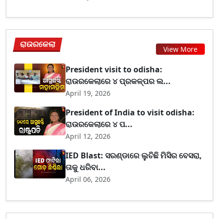
ରାଉରକେଲା
View More
President visit to odisha:
ରାଉରକେଲାରେ ୪ ପ୍ରକଳ୍ପର ଲ...
April 19, 2026
President of India to visit odisha:
ରାଉରକେଲାରେ ୪ ପ...
April 12, 2026
IED Blast: ସରଣ୍ଡାରେ ଲୁଚିଛି ମିସିର ବେସରା,
ତାକୁ ଧରିବା...
April 06, 2026