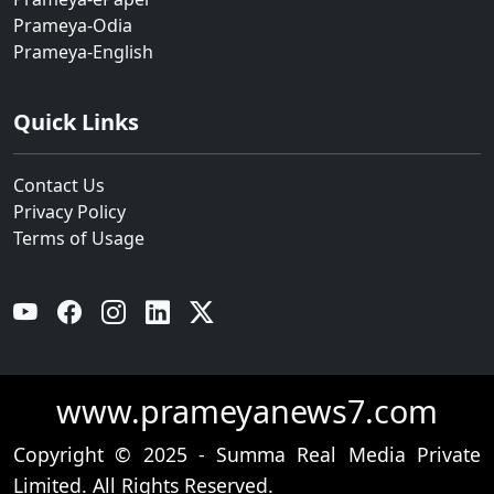
Prameya-Odia
Prameya-English
Quick Links
Contact Us
Privacy Policy
Terms of Usage
YouTube
Facebook
Instagram
Linkedin
Twitter
www.prameyanews7.com
Copyright © 2025 - Summa Real Media Private
Limited. All Rights Reserved.