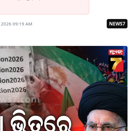
NEWS7
, 2026 09:19 AM