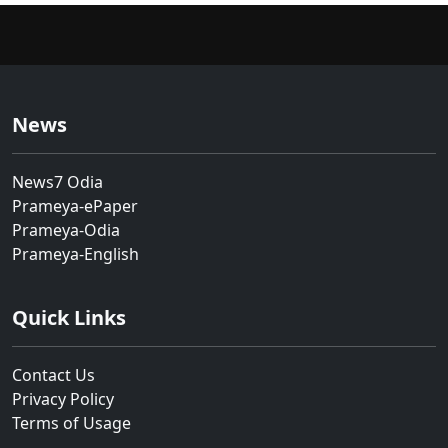
News
News7 Odia
Prameya-ePaper
Prameya-Odia
Prameya-English
Quick Links
Contact Us
Privacy Policy
Terms of Usage