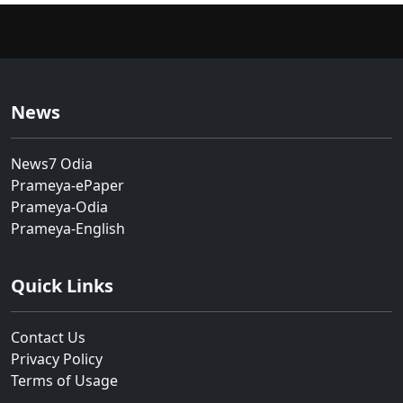
News
News7 Odia
Prameya-ePaper
Prameya-Odia
Prameya-English
Quick Links
Contact Us
Privacy Policy
Terms of Usage