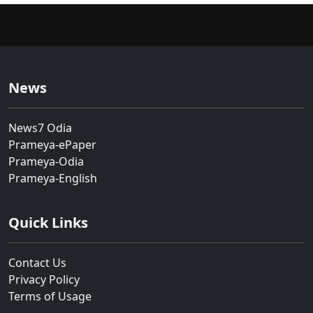
News
News7 Odia
Prameya-ePaper
Prameya-Odia
Prameya-English
Quick Links
Contact Us
Privacy Policy
Terms of Usage