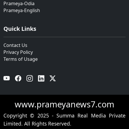
Prameya-Odia
Prameya-English
Quick Links
Contact Us
Privacy Policy
Terms of Usage
YouTube
Facebook
Instagram
Linkedin
Twitter
www.prameyanews7.com
Copyright © 2025 - Summa Real Media Private
Limited. All Rights Reserved.