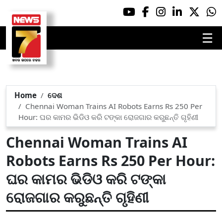
☰
Home
ଦେଶ
Chennai Woman Trains AI Robots Earns Rs 250 Per
Hour: ଘର କାମର ଭିଡିଓ କରି ଟଙ୍କା ରୋଜଗାର କରୁଛନ୍ତି ଗୃହିଣୀ
Chennai Woman Trains AI
Robots Earns Rs 250 Per Hour:
ଘର କାମର ଭିଡିଓ କରି ଟଙ୍କା
ରୋଜଗାର କରୁଛନ୍ତି ଗୃହିଣୀ