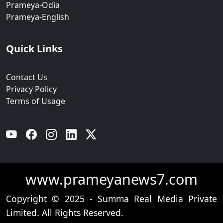
Prameya-Odia
Prameya-English
Quick Links
Contact Us
Privacy Policy
Terms of Usage
YouTube
Facebook
Instagram
Linkedin
Twitter
www.prameyanews7.com
Copyright © 2025 - Summa Real Media Private
Limited. All Rights Reserved.