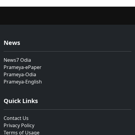
News
News7 Odia
Prameya-ePaper
Prameya-Odia
Prameya-English
Quick Links
Contact Us
Privacy Policy
Terms of Usage