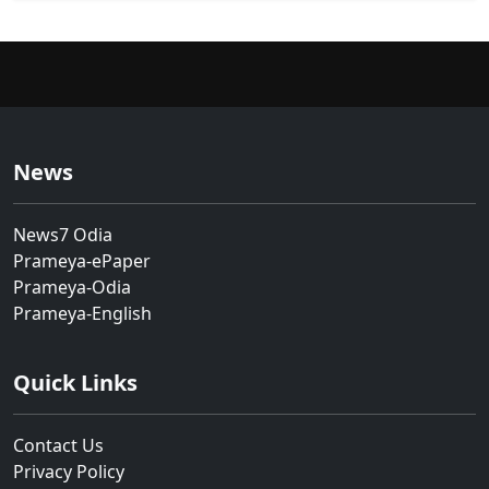
News
News7 Odia
Prameya-ePaper
Prameya-Odia
Prameya-English
Quick Links
Contact Us
Privacy Policy