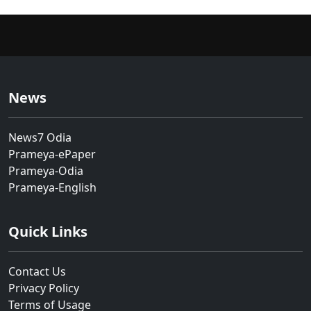
News
News7 Odia
Prameya-ePaper
Prameya-Odia
Prameya-English
Quick Links
Contact Us
Privacy Policy
Terms of Usage