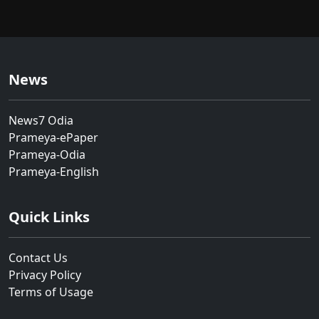
News
News7 Odia
Prameya-ePaper
Prameya-Odia
Prameya-English
Quick Links
Contact Us
Privacy Policy
Terms of Usage