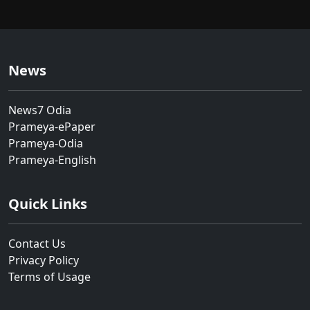
News
News7 Odia
Prameya-ePaper
Prameya-Odia
Prameya-English
Quick Links
Contact Us
Privacy Policy
Terms of Usage