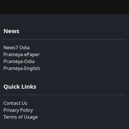
News
News7 Odia
Prameya-ePaper
Prameya-Odia
Prameya-English
Quick Links
Contact Us
Privacy Policy
Terms of Usage