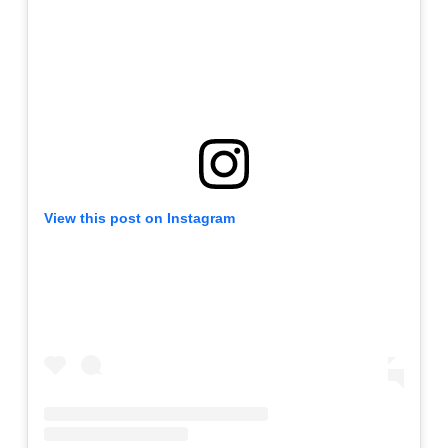
View this post on Instagram