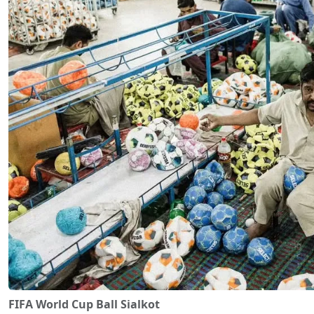
FIFA World Cup Ball Sialkot