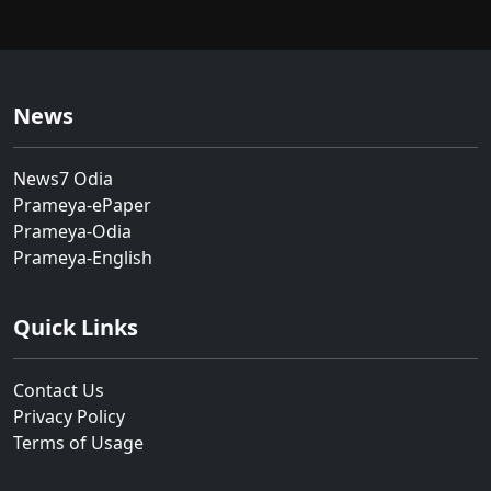
News
News7 Odia
Prameya-ePaper
Prameya-Odia
Prameya-English
Quick Links
Contact Us
Privacy Policy
Terms of Usage