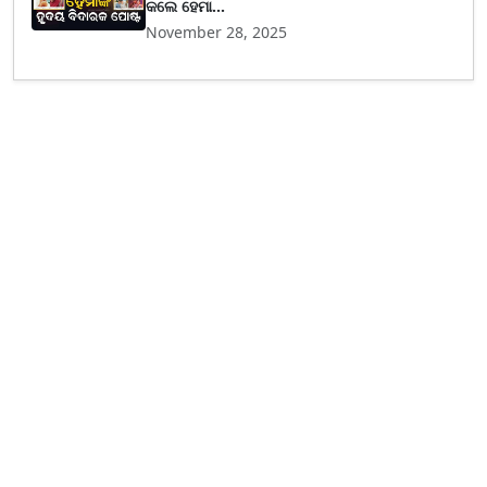
କଲେ ହେମା...
November 28, 2025