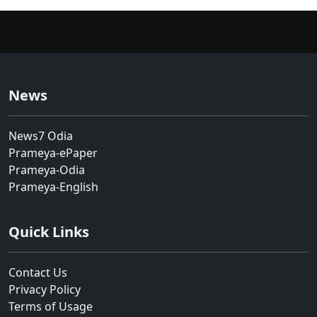
News
News7 Odia
Prameya-ePaper
Prameya-Odia
Prameya-English
Quick Links
Contact Us
Privacy Policy
Terms of Usage