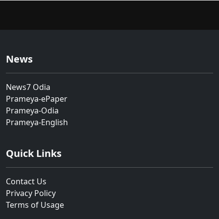
News
News7 Odia
Prameya-ePaper
Prameya-Odia
Prameya-English
Quick Links
Contact Us
Privacy Policy
Terms of Usage