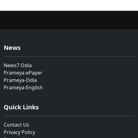
News
News7 Odia
Prameya-ePaper
Prameya-Odia
Prameya-English
Quick Links
Contact Us
Privacy Policy