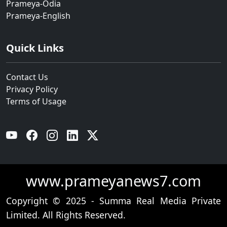
Prameya-Odia
Prameya-English
Quick Links
Contact Us
Privacy Policy
Terms of Usage
YouTube
Facebook
Instagram
Linkedin
Twitter
www.prameyanews7.com
Copyright © 2025 - Summa Real Media Private
Limited. All Rights Reserved.