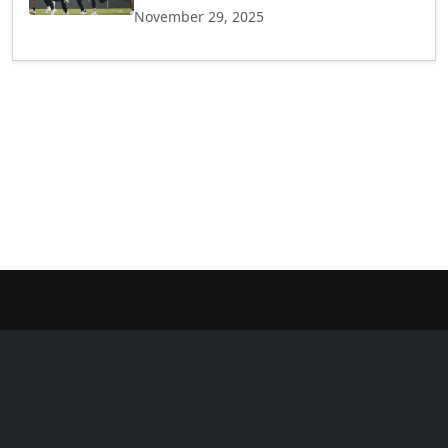
November 29, 2025
er