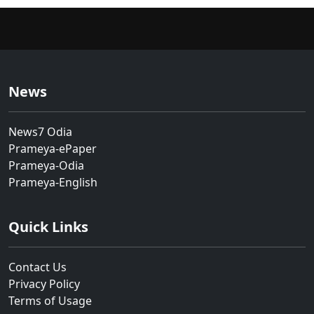
News
News7 Odia
Prameya-ePaper
Prameya-Odia
Prameya-English
Quick Links
Contact Us
Privacy Policy
Terms of Usage