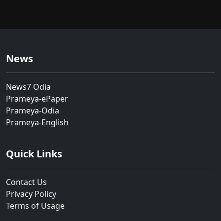
News
News7 Odia
Prameya-ePaper
Prameya-Odia
Prameya-English
Quick Links
Contact Us
Privacy Policy
Terms of Usage