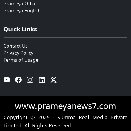
Prameya-Odia
Prameya-English
Quick Links
Contact Us
Privacy Policy
Terms of Usage
YouTube
Facebook
Instagram
Linkedin
Twitter
www.prameyanews7.com
Copyright © 2025 - Summa Real Media Private
Limited. All Rights Reserved.