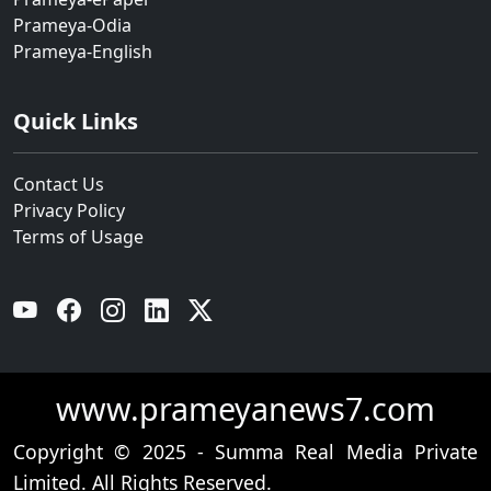
Prameya-Odia
Prameya-English
Quick Links
Contact Us
Privacy Policy
Terms of Usage
YouTube
Facebook
Instagram
Linkedin
Twitter
www.prameyanews7.com
Copyright © 2025 - Summa Real Media Private
Limited. All Rights Reserved.