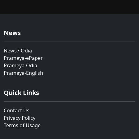
News
News7 Odia
Prameya-ePaper
Prameya-Odia
Prameya-English
Quick Links
Contact Us
Privacy Policy
Terms of Usage