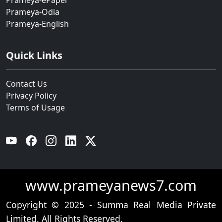
Prameya-Odia
Prameya-English
Quick Links
Contact Us
Privacy Policy
Terms of Usage
YouTube
Facebook
Instagram
Linkedin
Twitter
www.prameyanews7.com
Copyright © 2025 - Summa Real Media Private
Limited. All Rights Reserved.