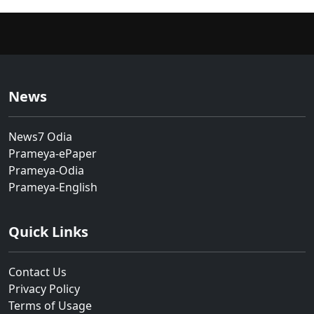
News
News7 Odia
Prameya-ePaper
Prameya-Odia
Prameya-English
Quick Links
Contact Us
Privacy Policy
Terms of Usage