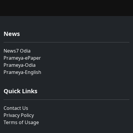
News
News7 Odia
Prameya-ePaper
Prameya-Odia
Prameya-English
Quick Links
Contact Us
Privacy Policy
Terms of Usage