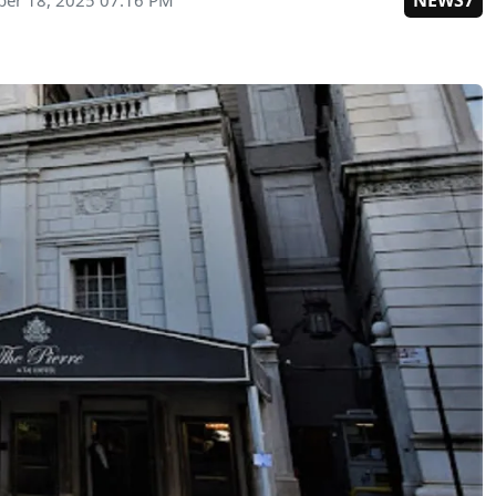
NEWS7
ber 18, 2025 07:16 PM