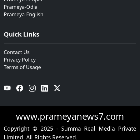
Prameya-Odia
Prameya-English
Quick Links
Contact Us
Privacy Policy
Terms of Usage
YouTube
Facebook
Instagram
Linkedin
Twitter
www.prameyanews7.com
Copyright © 2025 - Summa Real Media Private
Limited. All Rights Reserved.