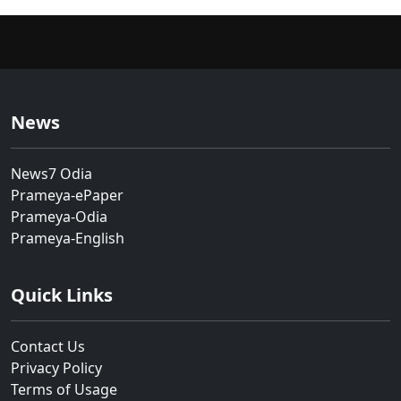
News
News7 Odia
Prameya-ePaper
Prameya-Odia
Prameya-English
Quick Links
Contact Us
Privacy Policy
Terms of Usage