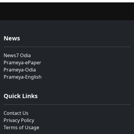
News
News7 Odia
Prameya-ePaper
Prameya-Odia
Prameya-English
Quick Links
Contact Us
Privacy Policy
Terms of Usage