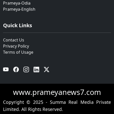
Prameya-Odia
Prameya-English
Quick Links
Contact Us
Privacy Policy
Terms of Usage
YouTube
Facebook
Instagram
Linkedin
Twitter
www.prameyanews7.com
Copyright © 2025 - Summa Real Media Private
Limited. All Rights Reserved.