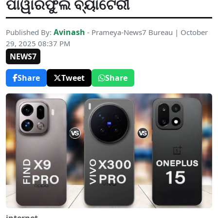
ପାୱାରଫୁଲ ବ୍ୟାଟେରୀ
Avinash
Published By:
- Prameya-News7 Bureau | October
29, 2025 08:37 PM
NEWS7
Share
Tweet
Share