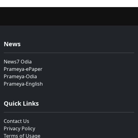
News
News7 Odia
Prameya-ePaper
Prameya-Odia
Prameya-English
Quick Links
Contact Us
Privacy Policy
Terms of Usage